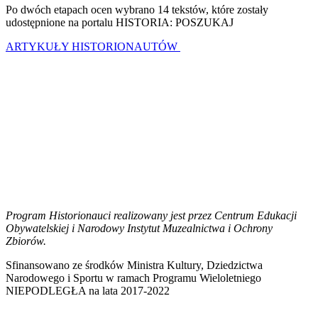
Po dwóch etapach ocen wybrano 14 tekstów, które zostały
udostępnione na portalu HISTORIA: POSZUKAJ
ARTYKUŁY HISTORIONAUTÓW
Program Historionauci realizowany jest przez Centrum Edukacji
Obywatelskiej i Narodowy Instytut Muzealnictwa i Ochrony
Zbiorów.
Sfinansowano ze środków Ministra Kultury, Dziedzictwa
Narodowego i Sportu w ramach Programu Wieloletniego
NIEPODLEGŁA na lata 2017-2022