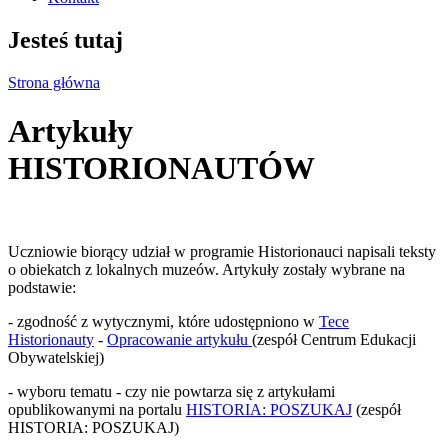
Jesteś tutaj
Strona główna
Artykuły
HISTORIONAUTÓW
Uczniowie biorący udział w programie Historionauci napisali teksty
o obiekatch z lokalnych muzeów. Artykuły zostały wybrane na
podstawie:
- zgodność z wytycznymi, które udostępniono w
Tece
Historionauty
-
Opracowanie artykułu
(zespół Centrum Edukacji
Obywatelskiej)
- wyboru tematu - czy nie powtarza się z artykułami
opublikowanymi na portalu
HISTORIA: POSZUKAJ
(zespół
HISTORIA: POSZUKAJ)