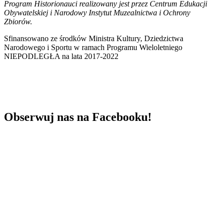
Program Historionauci realizowany jest przez Centrum Edukacji
Obywatelskiej i Narodowy Instytut Muzealnictwa i Ochrony
Zbiorów.
Sfinansowano ze środków Ministra Kultury, Dziedzictwa
Narodowego i Sportu w ramach Programu Wieloletniego
NIEPODLEGŁA na lata 2017-2022
Obserwuj nas na Facebooku!