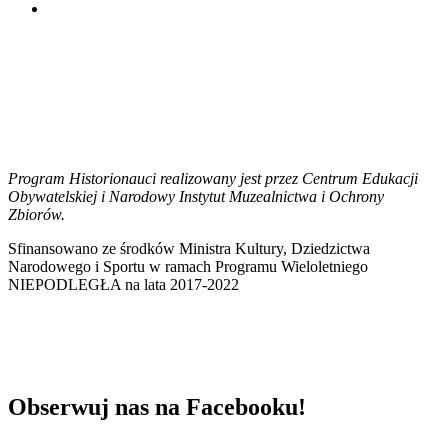
Program Historionauci realizowany jest przez Centrum Edukacji
Obywatelskiej i Narodowy Instytut Muzealnictwa i Ochrony
Zbiorów.
Sfinansowano ze środków Ministra Kultury, Dziedzictwa
Narodowego i Sportu w ramach Programu Wieloletniego
NIEPODLEGŁA na lata 2017-2022
Obserwuj nas na Facebooku!