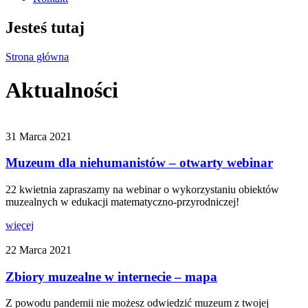
Jesteś tutaj
Strona główna
Aktualności
31 Marca 2021
Muzeum dla niehumanistów – otwarty webinar
22 kwietnia zapraszamy na webinar o wykorzystaniu obiektów
muzealnych w edukacji matematyczno-przyrodniczej!
więcej
22 Marca 2021
Zbiory muzealne w internecie – mapa
Z powodu pandemii nie możesz odwiedzić muzeum z twojej